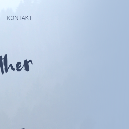
KONTAKT
ther