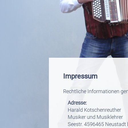
Impressum
Rechtliche Informationen g
Adresse:
Harald Kotschenreuther
Musiker und Musiklehrer
Seestr. 4596465 Neustadt 