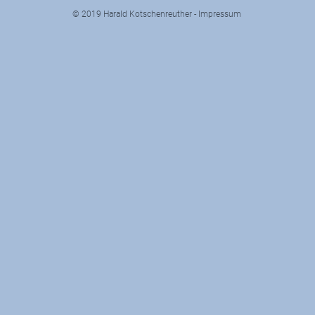
© 2019 Harald Kotschenreuther -
Impressum