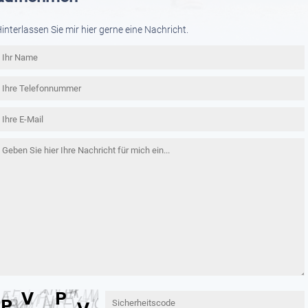
interlassen Sie mir hier gerne eine Nachricht.