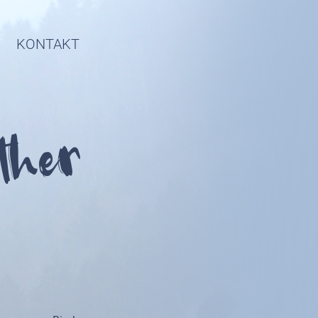
KONTAKT
ther