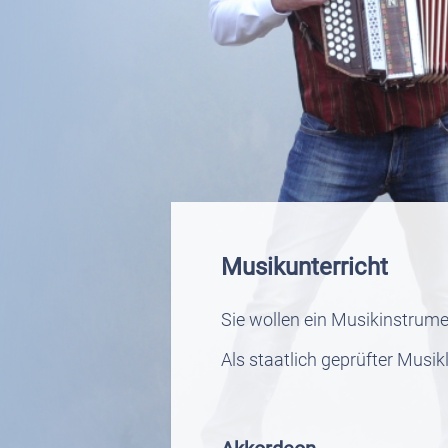
Musikunterricht
Sie wollen ein Musikinstrumen
Als staatlich geprüfter Musi