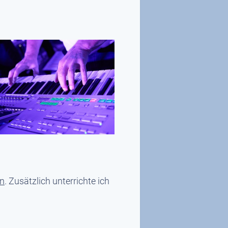
en
. Zusätzlich unterrichte ich