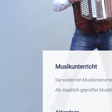
Musikunterricht
Sie wollen ein Musikinstrumen
Als staatlich geprüfter Musi