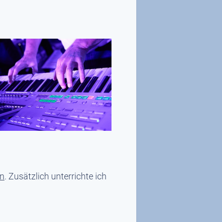
en
. Zusätzlich unterrichte ich