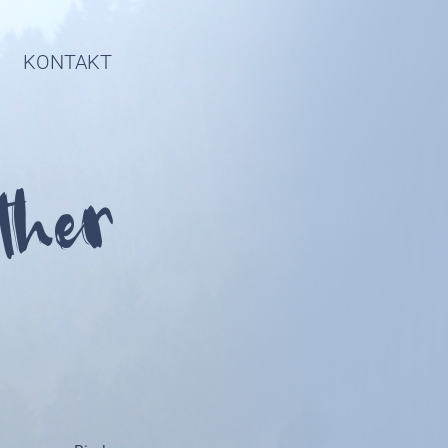
KONTAKT
ther